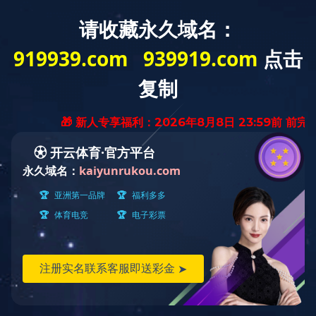
欢迎访问星空体育（中国）官方网站网站
关于冰城
产品展示