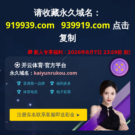
欢迎访问星空体育（中国）官方网站网站
关于冰城
产品展示