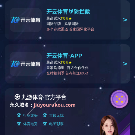
全部商品分类
产品展示
PRODUCT DI
花嘴系列
烤盘系列
吐司盒系列