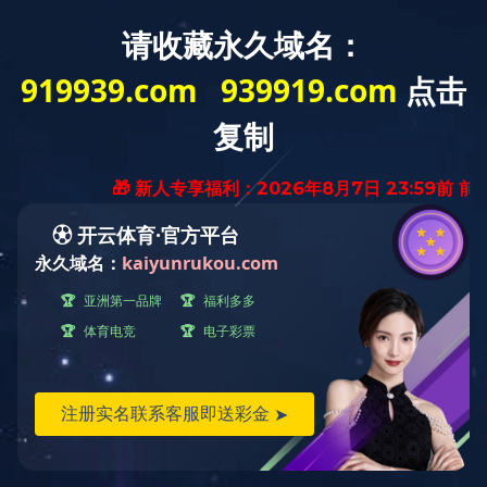
欢迎访问星空体育（中国）官方网站网站
关于冰城
产品展示