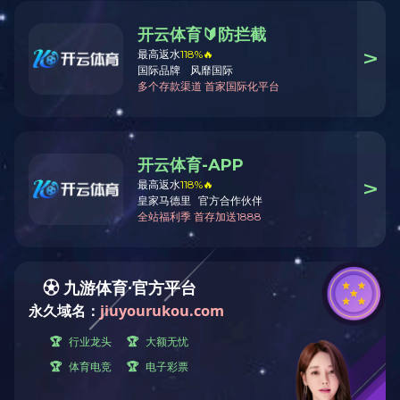
小蛋糕模系列