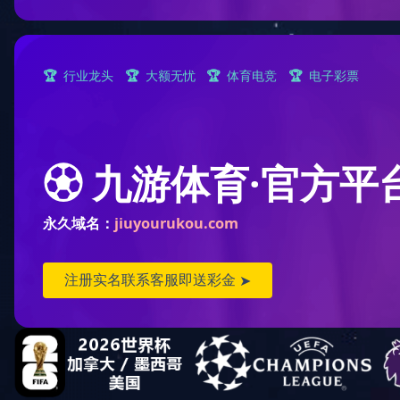
全部商品分类
登录入口
CO
花嘴系列
烤盘系列
吐司盒系列