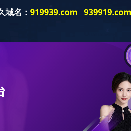
请输入产品名称
示
店面展示
登录