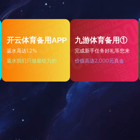
1-88322710/88307182
353
engmoju.com
20
滨市道道外区景阳街158号