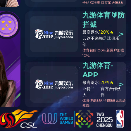
网站首页
>
登录入口