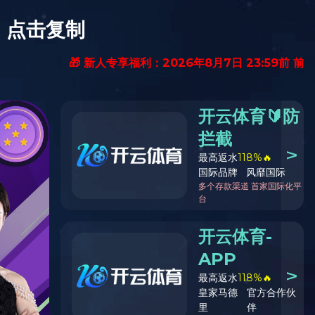
设为首页
加入收藏
网站首页
入口