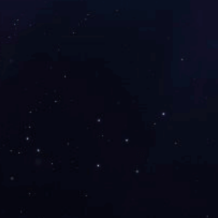
单只规格
连盘规格
(中)：205mmx 82mm
230mmx400mm
每箱盘数
C21不沾四连登录入口
型号
规格
单只规格
连盘规格
版权所
(大)：280mmx 82mm
305mmx400mm