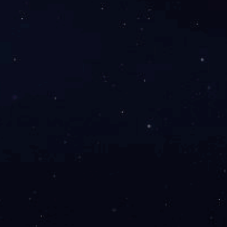
00499号