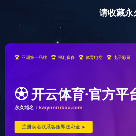
欢迎访问星空体育（中国）官方网站网站
关于冰城
产品展